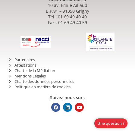
10 av. Emile Aillaud
B.P.91 – 91350 Grigny
Tél : 01 69 49 40 40
Fax : 01 69 49 40 59
Partenaires
Attestations
Charte de la Médiation
Mentions Légales
Charte des données personnelles
Politique en matière de cookies
Suivez-nous sur :
Une question ?