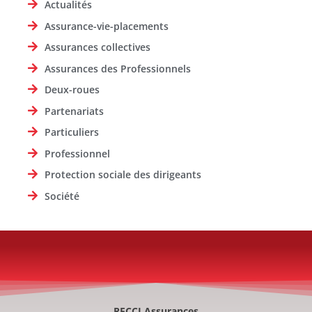
Actualités
Assurance-vie-placements
Assurances collectives
Assurances des Professionnels
Deux-roues
Partenariats
Particuliers
Professionnel
Protection sociale des dirigeants
Société
RECCI Assurances