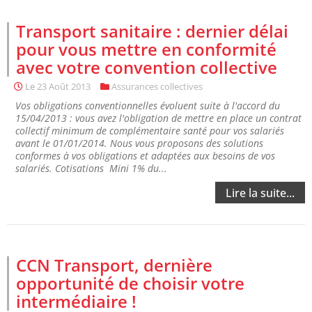
Transport sanitaire : dernier délai
pour vous mettre en conformité
avec votre convention collective
Le
23 Août 2013
Assurances collectives
Vos obligations conventionnelles évoluent suite à l'accord du
15/04/2013 : vous avez l'obligation de mettre en place un contrat
collectif minimum de complémentaire santé pour vos salariés
avant le 01/01/2014. Nous vous proposons des solutions
conformes à vos obligations et adaptées aux besoins de vos
salariés. Cotisations Mini 1% du...
Lire la suite...
CCN Transport, dernière
opportunité de choisir votre
intermédiaire !