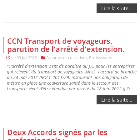
Lire la suite...
CCN Transport de voyageurs,
parution de l'arrêté d'extension.
Le
09 Juil 2012
Assurances collectives
,
Professionnel
"L'arrêté d'extension vient de paraître au J.O pour les entreprises
qui relèvent du transport de voyageurs. Ainsi, l'accord de branche
du 24 mai 2011 (BOCC 2011/29) instaurant une obligation de
mettre en place une couverture santé dans le secteur des
transports vient d'être étendue par arrêté du 18 juin 2012 (J.O...
Lire la suite...
Deux Accords signés par les