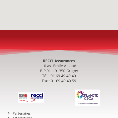
RECCI Assurances
10 av. Emile Aillaud
B.P.91 – 91350 Grigny
Tél : 01 69 49 40 40
Fax : 01 69 49 40 59
Partenaires