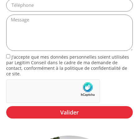
J'accepte que mes données personnelles soient utilisées
par Legitim Conseil dans le cadre de ma demande de
contact, conformément à la politique de confidentialité de
ce site.
Valider