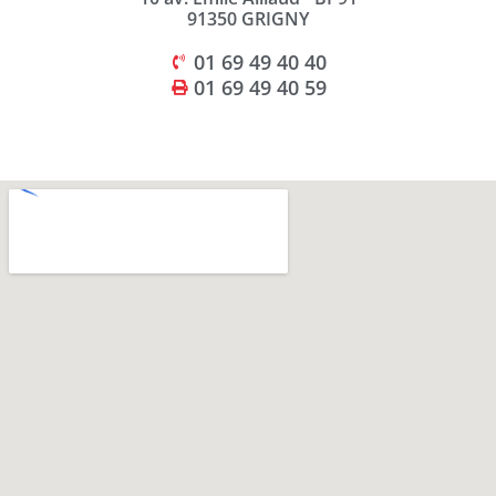
91350 GRIGNY
01 69 49 40 40
01 69 49 40 59