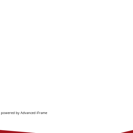
powered by Advanced iFrame