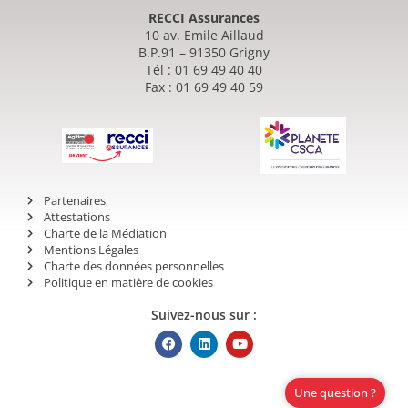
RECCI Assurances
10 av. Emile Aillaud
B.P.91 – 91350 Grigny
Tél : 01 69 49 40 40
Fax : 01 69 49 40 59
Partenaires
Attestations
Charte de la Médiation
Mentions Légales
Charte des données personnelles
Politique en matière de cookies
Suivez-nous sur :
Une question ?