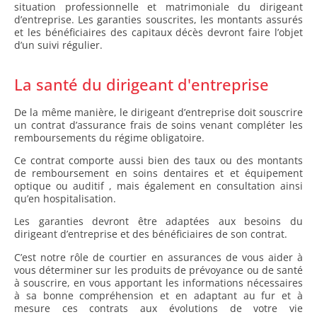
situation professionnelle et matrimoniale du dirigeant
d’entreprise. Les garanties souscrites, les montants assurés
et les bénéficiaires des capitaux décès devront faire l’objet
d’un suivi régulier.
La santé du dirigeant d'entreprise
De la même manière, le dirigeant d’entreprise doit souscrire
un contrat d’assurance frais de soins venant compléter les
remboursements du régime obligatoire.
Ce contrat comporte aussi bien des taux ou des montants
de remboursement en soins dentaires et et équipement
optique ou auditif , mais également en consultation ainsi
qu’en hospitalisation.
Les garanties devront être adaptées aux besoins du
dirigeant d’entreprise et des bénéficiaires de son contrat.
C’est notre rôle de courtier en assurances de vous aider à
vous déterminer sur les produits de prévoyance ou de santé
à souscrire, en vous apportant les informations nécessaires
à sa bonne compréhension et en adaptant au fur et à
mesure ces contrats aux évolutions de votre vie