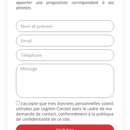
apporter une proposition correspondant à vos
attentes.
J'accepte que mes données personnelles soient
utilisées par Legitim Conseil dans le cadre de ma
demande de contact, conformément à la politique
de confidentialité de ce site.