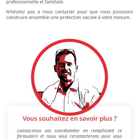
professionnelle et familiale.
N’hésitez pas à nous contacter pour que nous puissions
construire ensemble une protection sociale à votre mesure.
Vous souhaitez en savoir plus ?
Laissez-nous vos coordonnées en remplissant ce
formulaire et nous vous recontacterons pour vous