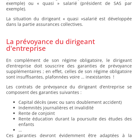
exemple) ou « quasi » salarié (président de SAS par
exemple).
La situation du dirigeant « quasi »salarié est développée
dans la partie assurances collectives.
La prévoyance du dirigeant
d'entreprise
En complément de son régime obligatoire, le dirigeant
d’entreprise doit souscrire des garanties de prévoyance
supplémentaires ; en effet, celles de son régime obligatoire
sont insuffisantes, plafonnées voire … inexistantes !
Les contrats de prévoyance du dirigeant d’entreprise se
composent des garanties suivantes :
Capital décès (avec ou sans doublement accident)
Indemnités journalières et invalidité
Rente de conjoint
Rente éducation durant la poursuite des études des
enfants
…
Ces garanties devront évidemment être adaptées à la