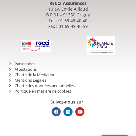
RECCI Assurances
10 av. Emile Aillaud
B.P.91 – 91350 Grigny
Tél : 01 69 49 40 40
Fax : 01 69 49 40 59
Partenaires
Attestations
Charte de la Médiation
Mentions Légales
Charte des données personnelles
Politique en matière de cookies
Suivez-nous sur :