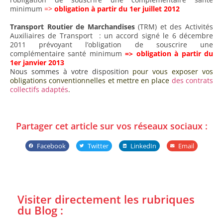
minimum
=>
obligation à partir du 1er juillet 2012
Transport Routier de Marchandises
(TRM) et des Activités
Auxiliaires de Transport : un accord signé le 6 décembre
2011 prévoyant l’obligation de souscrire une
complémentaire santé minimum
=> obligation à partir du
1er janvier 2013
Nous sommes
à votre disposition
pour vous exposer vos
obligations conventionnelles et mettre en place
des contrats
collectifs adaptés
.
Partager cet article sur vos réseaux sociaux :
Facebook
Twitter
LinkedIn
Email
Visiter directement les rubriques
du Blog :