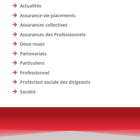
Actualités
Assurance-vie-placements
Assurances collectives
Assurances des Professionnels
Deux-roues
Partenariats
Particuliers
Professionnel
Protection sociale des dirigeants
Société