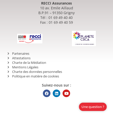
RECCI Assurances
10 av. Emile Aillaud
B.P.91 – 91350 Grigny
Tél : 01 69 49 40 40
Fax : 01 69 49 40 59
Partenaires
Attestations
Charte de la Médiation
Mentions Légales
Charte des données personnelles
Politique en matière de cookies
Suivez-nous sur :
Une question ?