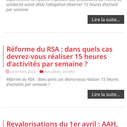
solidarité active (RSA) l’obligation d’exercer 15 heures d’activité
par semaine
Lire la suite...
Réforme du RSA : dans quels cas
devrez-vous réaliser 15 heures
d’activités par semaine ?
Le
03 Nov 2023
Actualités
,
Société
Réforme du RSA : dans quels cas devrez-vous réaliser 15 heures
d'activités par semaine ?
Lire la suite...
Revalorisations du 1er avril : AAH,