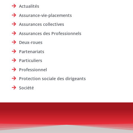
Actualités
Assurance-vie-placements
Assurances collectives
Assurances des Professionnels
Deux-roues
Partenariats
Particuliers
Professionnel
Protection sociale des dirigeants
Société