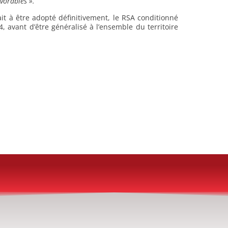
avorables ».
ait à être adopté définitivement, le RSA conditionné
 avant d’être généralisé à l’ensemble du territoire