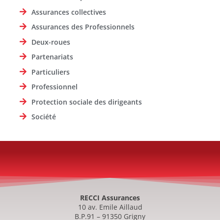
Assurances collectives
Assurances des Professionnels
Deux-roues
Partenariats
Particuliers
Professionnel
Protection sociale des dirigeants
Société
RECCI Assurances
10 av. Emile Aillaud
B.P.91 – 91350 Grigny