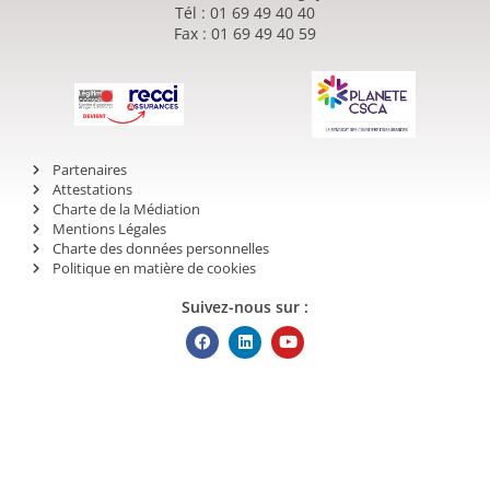
Tél : 01 69 49 40 40
Fax : 01 69 49 40 59
Partenaires
Attestations
Charte de la Médiation
Mentions Légales
Charte des données personnelles
Politique en matière de cookies
Suivez-nous sur :