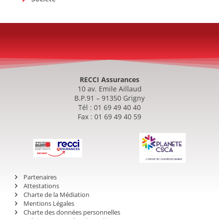
RECCI Assurances
10 av. Emile Aillaud
B.P.91 – 91350 Grigny
Tél : 01 69 49 40 40
Fax : 01 69 49 40 59
Partenaires
Attestations
Charte de la Médiation
Mentions Légales
Charte des données personnelles