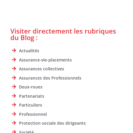
Visiter directement les rubriques
du Blog :
Actualités
Assurance-vie-placements
Assurances collectives
Assurances des Professionnels
Deux-roues
Partenariats
Particuliers
Professionnel
Protection sociale des dirigeants
Société