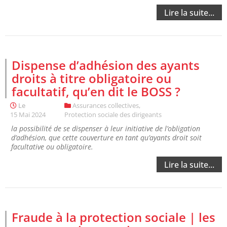
Lire la suite...
Dispense d’adhésion des ayants
droits à titre obligatoire ou
facultatif, qu’en dit le BOSS ?
Le
Assurances collectives
,
15 Mai 2024
Protection sociale des dirigeants
la possibilité de se dispenser à leur initiative de l’obligation
d’adhésion, que cette couverture en tant qu’ayants droit soit
facultative ou obligatoire.
Lire la suite...
Fraude à la protection sociale | les