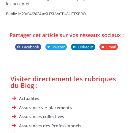
les accepter.
Publié le 23/04/2024 #KLESIAACTUALITESPRO
Partager cet article sur vos réseaux sociaux :
Facebook
Twitter
LinkedIn
Email
Visiter directement les rubriques
du Blog :
Actualités
Assurance-vie-placements
Assurances collectives
Assurances des Professionnels