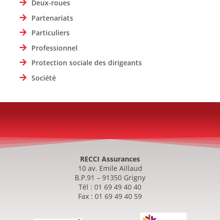
Deux-roues
Partenariats
Particuliers
Professionnel
Protection sociale des dirigeants
Société
RECCI Assurances
10 av. Emile Aillaud
B.P.91 – 91350 Grigny
Tél : 01 69 49 40 40
Fax : 01 69 49 40 59