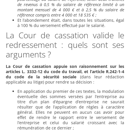
de revenus à 0,5 % du salaire de référence limité à un
montant mensuel de 4 000 € et à 2,5 % du salaire de
référence compris entre 4 000 et 18 535 € ;
Et l’abondement était, dans toutes les situations, égal
à 100 % du versement effectué par le salarié.
La Cour de cassation valide le
redressement : quels sont ses
arguments ?
La Cour de cassation appuie son raisonnement sur les
articles L. 3332-12 du code du travail, et l’article R.242-1-4
du code de la sécurité sociale
(dans leur rédaction
applicable au litige) pour rendre sa décision :
En application du premier de ces textes, la modulation
éventuelle des sommes versées par l’entreprise au
titre d’un plan d’épargne d’entreprise ne saurait
résulter que de l’application de règles à caractère
général. Elles ne peuvent en aucun cas avoir pour
effet de rendre le rapport entre le versement de
l’entreprise et celui du salarié croissant avec la
rémunération de ce dernier ;