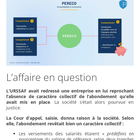
L’affaire en question
L’URSSAF avait redressé une entreprise en lui reprochant
l’absence de caractère collectif de l’abondement qu’elle
avait mis en place
. La société s’était alors pourvue en
justice.
La Cour d’appel, saisie, donna raison à la société. Selon
elle, l’abondement revêtait bien un caractère collectif :
Les versements des salariés étaient «
prédéfinis en
pourcentage du salaire de référence, selon deux tranches