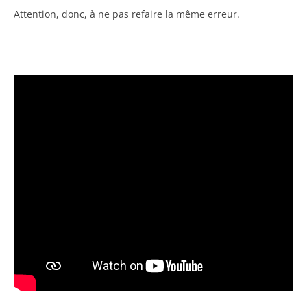
Attention, donc, à ne pas refaire la même erreur.