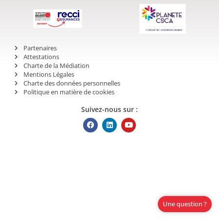
Partenaires
Attestations
Charte de la Médiation
Mentions Légales
Charte des données personnelles
Politique en matière de cookies
Suivez-nous sur :
Une question ?