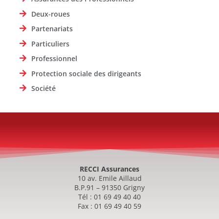
Deux-roues
Partenariats
Particuliers
Professionnel
Protection sociale des dirigeants
Société
RECCI Assurances
10 av. Emile Aillaud
B.P.91 – 91350 Grigny
Tél : 01 69 49 40 40
Fax : 01 69 49 40 59