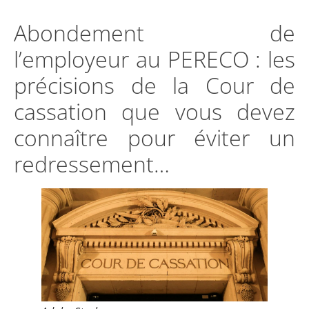
Abondement de
l’employeur au PERECO : les
précisions de la Cour de
cassation que vous devez
connaître pour éviter un
redressement…