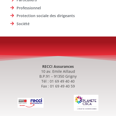
Professionnel
Protection sociale des dirigeants
Société
RECCI Assurances
10 av. Emile Aillaud
B.P.91 – 91350 Grigny
Tél : 01 69 49 40 40
Fax : 01 69 49 40 59