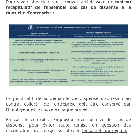
Pour y voir plus clair, vous trouverez ci-dessous un
tableau
récapitulatif de l’ensemble des cas de dispense à la
mutuelle d’entreprise :
Le justificatif de la demande de dispense d’adhésion au
contrat collectif de l’entreprise doit être conservé par
l’Employeur et renouvelé chaque année.
En cas de contrôle, l’Employeur doit justifier des cas de
dispense pour éviter toute remise en question des
exonérations de charges sociales de
l’ensemble du régime.