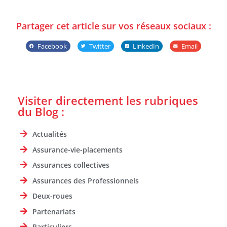
Partager cet article sur vos réseaux sociaux :
Facebook
Twitter
LinkedIn
Email
Visiter directement les rubriques
du Blog :
Actualités
Assurance-vie-placements
Assurances collectives
Assurances des Professionnels
Deux-roues
Partenariats
Particuliers