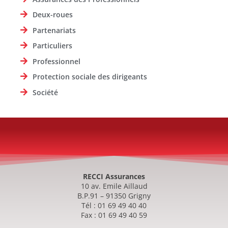
Deux-roues
Partenariats
Particuliers
Professionnel
Protection sociale des dirigeants
Société
RECCI Assurances
10 av. Emile Aillaud
B.P.91 – 91350 Grigny
Tél : 01 69 49 40 40
Fax : 01 69 49 40 59