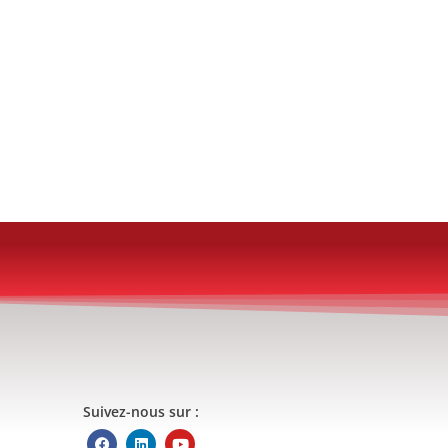
Suivez-nous sur :