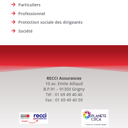
Particuliers
Professionnel
Protection sociale des dirigeants
Société
RECCI Assurances
10 av. Emile Aillaud
B.P.91 – 91350 Grigny
Tél : 01 69 49 40 40
Fax : 01 69 49 40 59