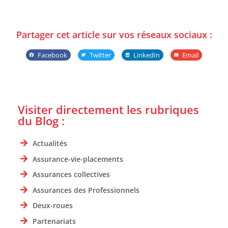
Partager cet article sur vos réseaux sociaux :
Facebook
Twitter
LinkedIn
Email
Visiter directement les rubriques
du Blog :
Actualités
Assurance-vie-placements
Assurances collectives
Assurances des Professionnels
Deux-roues
Partenariats