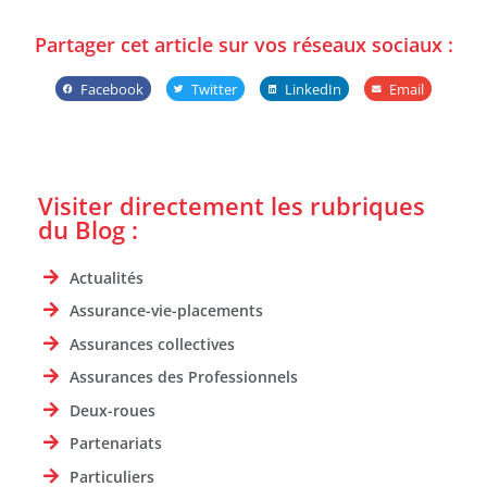
Partager cet article sur vos réseaux sociaux :
Facebook
Twitter
LinkedIn
Email
Visiter directement les rubriques
du Blog :
Actualités
Assurance-vie-placements
Assurances collectives
Assurances des Professionnels
Deux-roues
Partenariats
Particuliers