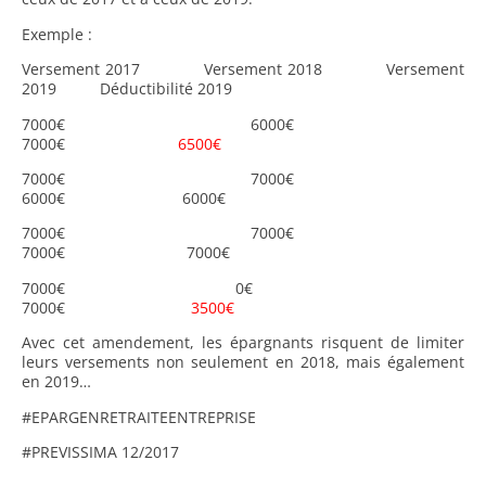
Exemple :
Versement 2017 Versement 2018 Versement
2019 Déductibilité 2019
7000€ 6000€
7000€
6500€
7000€ 7000€
6000€ 6000€
7000€ 7000€
7000€ 7000€
7000€ 0€
7000€
3500€
Avec cet amendement, les épargnants risquent de limiter
leurs versements non seulement en 2018, mais également
en 2019…
#EPARGENRETRAITEENTREPRISE
#PREVISSIMA 12/2017