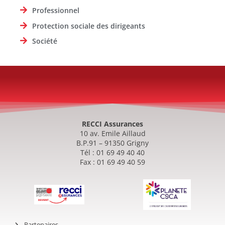
Professionnel
Protection sociale des dirigeants
Société
RECCI Assurances
10 av. Emile Aillaud
B.P.91 – 91350 Grigny
Tél : 01 69 49 40 40
Fax : 01 69 49 40 59
Partenaires