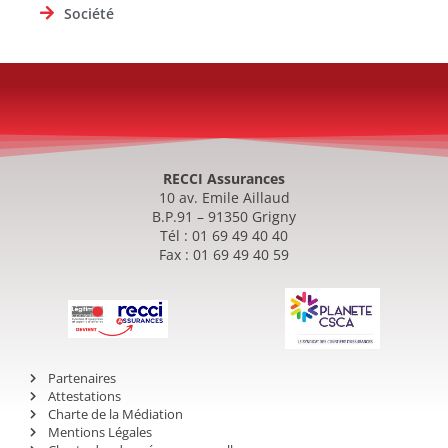
Société
RECCI Assurances
10 av. Emile Aillaud
B.P.91 – 91350 Grigny
Tél : 01 69 49 40 40
Fax : 01 69 49 40 59
Partenaires
Attestations
Charte de la Médiation
Mentions Légales