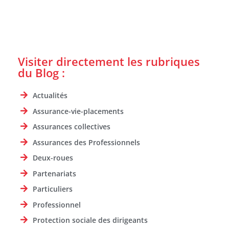
Visiter directement les rubriques
du Blog :
Actualités
Assurance-vie-placements
Assurances collectives
Assurances des Professionnels
Deux-roues
Partenariats
Particuliers
Professionnel
Protection sociale des dirigeants