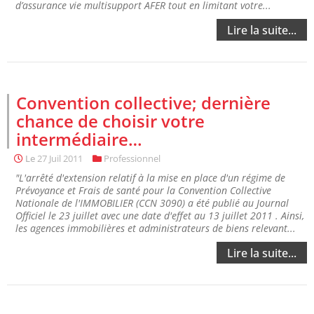
d’assurance vie multisupport AFER tout en limitant votre...
Lire la suite...
Convention collective; dernière
chance de choisir votre
intermédiaire…
Le
27 Juil 2011
Professionnel
"L'arrêté d'extension relatif à la mise en place d'un régime de
Prévoyance et Frais de santé pour la Convention Collective
Nationale de l'IMMOBILIER (CCN 3090) a été publié au Journal
Officiel le 23 juillet avec une date d'effet au 13 juillet 2011 . Ainsi,
les agences immobilières et administrateurs de biens relevant...
Lire la suite...