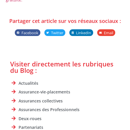
Partager cet article sur vos réseaux sociaux :
Facebook
Twitter
LinkedIn
Email
Visiter directement les rubriques
du Blog :
Actualités
Assurance-vie-placements
Assurances collectives
Assurances des Professionnels
Deux-roues
Partenariats