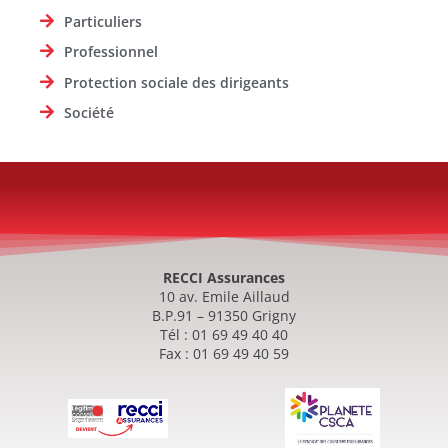
Particuliers
Professionnel
Protection sociale des dirigeants
Société
RECCI Assurances
10 av. Emile Aillaud
B.P.91 – 91350 Grigny
Tél : 01 69 49 40 40
Fax : 01 69 49 40 59