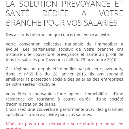
LA SOLUTION PRÉVOYANCE ET
SANTÉ DÉDIÉE A VOTRE
BRANCHE POUR VOS SALARIÉS
Des accords de branche qui concernent votre activité.
Votre convention collective nationale de l’immobilier a
évolué. Les partenaires sociaux de votre branche ont
instauré une couverture prévoyance et santé au profit de
tous les salariés par l’avenant n°48 du 23 novembre 2010.
Ces régimes ont depuis été modifiés par plusieurs avenants,
dont le n°65 bis du 28 janvier 2016. Ils ont souhaité
améliorer la protection sociale des salariés des entreprises
de votre secteur d’activité.
Vous êtes responsable d’une agence immobilière, d’une
résidence de tourisme à courte durée, d’une société
d’administration de biens.
Choisissez une couverture performante avec des garanties
spécifiques à votre activité pour vos salariés.
N’hésitez pas à nous demander votre étude personnalisée
gratuite.