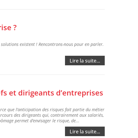
ise ?
 solutions existent ! Rencontrons-nous pour en parler.
Lire la suite...
s et dirigeants d’entreprises
ce que l’anticipation des risques fait partie du métier
rcours des dirigeants qui, contrairement aux salariés,
ômage permet d’envisager le risque, de...
Lire la suite...