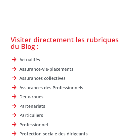
Visiter directement les rubriques
du Blog :
Actualités
Assurance-vie-placements
Assurances collectives
Assurances des Professionnels
Deux-roues
Partenariats
Particuliers
Professionnel
Protection sociale des dirigeants