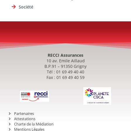
Société
RECCI Assurances
10 av. Emile Aillaud
B.P.91 – 91350 Grigny
Tél : 01 69 49 40 40
Fax : 01 69 49 40 59
Partenaires
Attestations
Charte de la Médiation
Mentions Légales