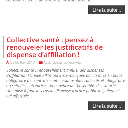
Lire la suite...
Collective santé : pensez à
renouveler les justificatifs de
dispense d’affiliation !
Le
06 Fév 2017
Assurances collectives
Collective santé : renouvellement annuel des dispenses
d’affiliation L’année 2016 aura été marquée par la mise en place
obligatoire de contrats santé responsable, collectifs et obligatoire
au sein des entreprises au bénéfice de l’ensemble des salariés.
Une mise à jour des cas de dispense d’ordre public a également
été effectuée....
Lire la suite...