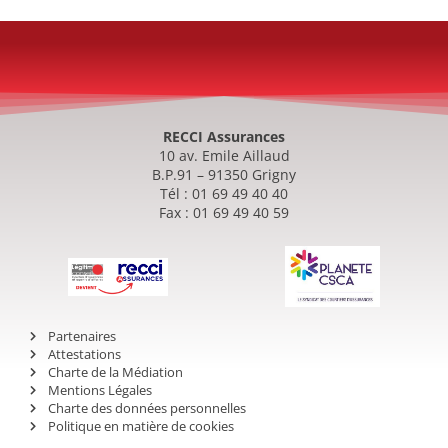
RECCI Assurances
10 av. Emile Aillaud
B.P.91 – 91350 Grigny
Tél : 01 69 49 40 40
Fax : 01 69 49 40 59
Partenaires
Attestations
Charte de la Médiation
Mentions Légales
Charte des données personnelles
Politique en matière de cookies