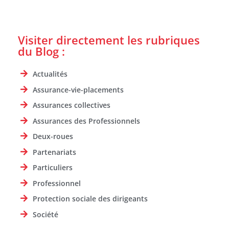
Visiter directement les rubriques
du Blog :
Actualités
Assurance-vie-placements
Assurances collectives
Assurances des Professionnels
Deux-roues
Partenariats
Particuliers
Professionnel
Protection sociale des dirigeants
Société