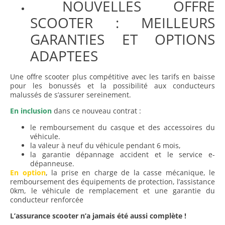
NOUVELLES OFFRE
SCOOTER : MEILLEURS
GARANTIES ET OPTIONS
ADAPTEES
Une offre scooter plus compétitive avec les tarifs en baisse
pour les bonussés et la possibilité aux conducteurs
malussés de s’assurer sereinement.
En inclusion
dans ce nouveau contrat :
le remboursement du casque et des accessoires du
véhicule.
la valeur à neuf du véhicule pendant 6 mois,
la garantie dépannage accident et le service e-
dépanneuse.
En option
, la prise en charge de la casse mécanique, le
remboursement des équipements de protection, l’assistance
0km, le véhicule de remplacement et une garantie du
conducteur renforcée
L’assurance scooter n’a jamais été aussi complète !