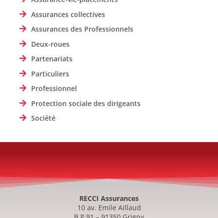
Assurances collectives
Assurances des Professionnels
Deux-roues
Partenariats
Particuliers
Professionnel
Protection sociale des dirigeants
Société
RECCI Assurances
10 av. Emile Aillaud
B.P.91 – 91350 Grigny