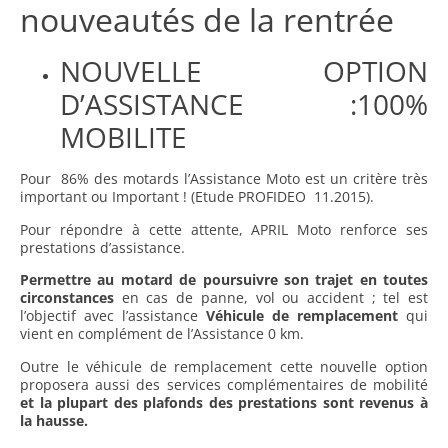
nouveautés de la rentrée
NOUVELLE OPTION
D’ASSISTANCE :
100%
MOBILITE
Pour 86% des motards l’Assistance Moto est un critère très
important ou Important ! (Etude PROFIDEO 11.2015).
Pour répondre à cette attente, APRIL Moto renforce ses
prestations d’assistance.
Permettre au motard de poursuivre son trajet en toutes
circonstances
en cas de panne, vol ou accident ; tel est
l’objectif avec l’assistance
Véhicule de remplacement
qui
vient en complément de l’Assistance 0 km.
Outre le véhicule de remplacement cette nouvelle option
proposera aussi des services complémentaires de mobilité
et la plupart des plafonds des prestations sont revenus à
la hausse.