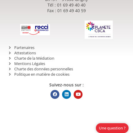
Tél : 01 69 49 40 40
Fax : 01 69 49 40 59
Partenaires
Attestations
Charte de la Médiation
Mentions Légales
Charte des données personnelles
Politique en matière de cookies
Suivez-nous sur :
Une question ?