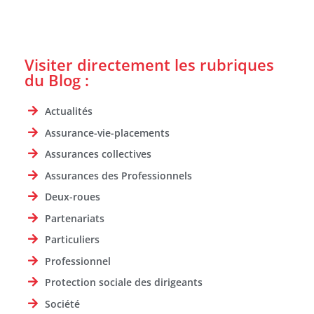
Visiter directement les rubriques
du Blog :
Actualités
Assurance-vie-placements
Assurances collectives
Assurances des Professionnels
Deux-roues
Partenariats
Particuliers
Professionnel
Protection sociale des dirigeants
Société