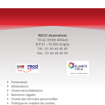
RECCI Assurances
10 av. Emile Aillaud
B.P.91 – 91350 Grigny
Tél : 01 69 49 40 40
Fax : 01 69 49 40 59
Partenaires
Attestations
Charte de la Médiation
Mentions Légales
Charte des données personnelles
Politique en matière de cookies