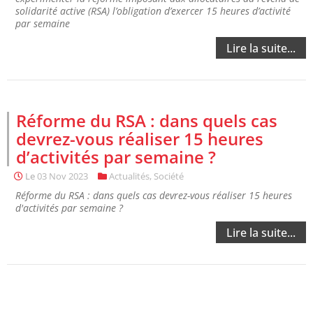
solidarité active (RSA) l’obligation d’exercer 15 heures d’activité
par semaine
Lire la suite...
Réforme du RSA : dans quels cas
devrez-vous réaliser 15 heures
d’activités par semaine ?
Le
03 Nov 2023
Actualités
,
Société
Réforme du RSA : dans quels cas devrez-vous réaliser 15 heures
d'activités par semaine ?
Lire la suite...