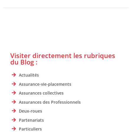
Visiter directement les rubriques
du Blog :
Actualités
Assurance-vie-placements
Assurances collectives
Assurances des Professionnels
Deux-roues
Partenariats
Particuliers