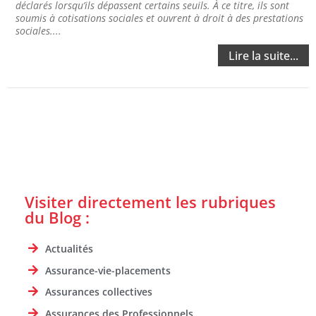
déclarés lorsqu’ils dépassent certains seuils. À ce titre, ils sont
soumis à cotisations sociales et ouvrent à droit à des prestations
sociales....
Lire la suite...
Visiter directement les rubriques
du Blog :
Actualités
Assurance-vie-placements
Assurances collectives
Assurances des Professionnels