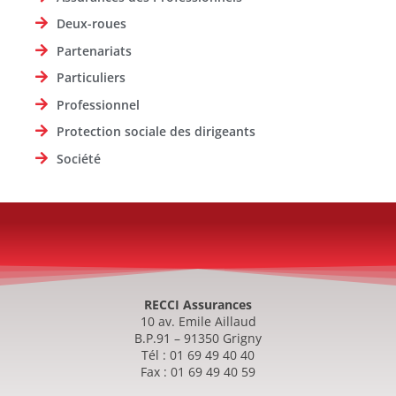
Deux-roues
Partenariats
Particuliers
Professionnel
Protection sociale des dirigeants
Société
RECCI Assurances
10 av. Emile Aillaud
B.P.91 – 91350 Grigny
Tél : 01 69 49 40 40
Fax : 01 69 49 40 59