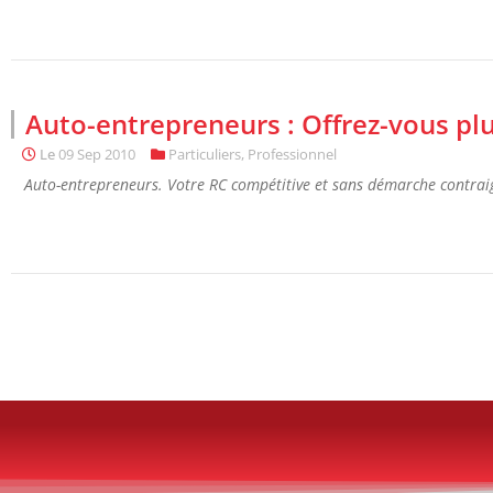
Auto-entrepreneurs : Offrez-vous plu
Le
09 Sep 2010
Particuliers
,
Professionnel
Auto-entrepreneurs. Votre RC compétitive et sans démarche contrai