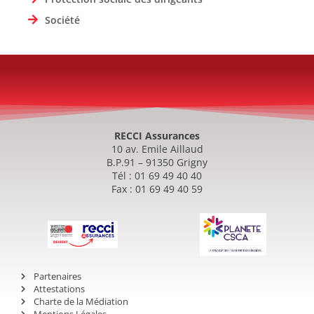
Société
RECCI Assurances
10 av. Emile Aillaud
B.P.91 – 91350 Grigny
Tél : 01 69 49 40 40
Fax : 01 69 49 40 59
Partenaires
Attestations
Charte de la Médiation
Mentions Légales