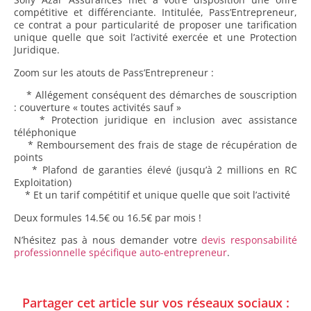
compétitive et différenciante. Intitulée, Pass’Entrepreneur,
ce contrat a pour particularité de proposer une tarification
unique quelle que soit l’activité exercée et une Protection
Juridique.
Zoom sur les atouts de Pass’Entrepreneur :
* Allégement conséquent des démarches de souscription
: couverture « toutes activités sauf »
* Protection juridique en inclusion avec assistance
téléphonique
* Remboursement des frais de stage de récupération de
points
* Plafond de garanties élevé (jusqu’à 2 millions en RC
Exploitation)
* Et un tarif compétitif et unique quelle que soit l’activité
Deux formules 14.5€ ou 16.5€ par mois !
N’hésitez pas à nous demander votre
devis responsabilité
professionnelle spécifique auto-entrepreneur
.
Partager cet article sur vos réseaux sociaux :