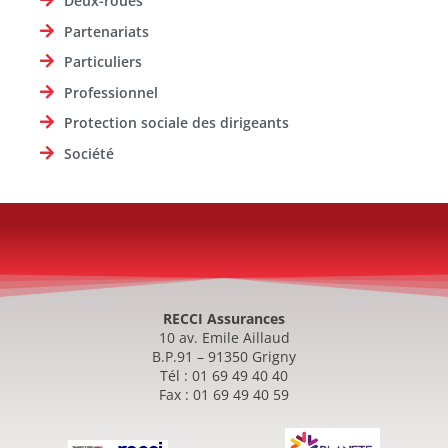
Deux-roues
Partenariats
Particuliers
Professionnel
Protection sociale des dirigeants
Société
RECCI Assurances
10 av. Emile Aillaud
B.P.91 – 91350 Grigny
Tél : 01 69 49 40 40
Fax : 01 69 49 40 59