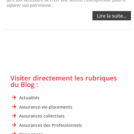
séparer son patrimoine...
Lire la suite...
Visiter directement les rubriques
du Blog :
Actualités
Assurance-vie-placements
Assurances collectives
Assurances des Professionnels