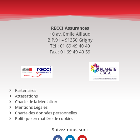
RECCI Assurances
10 av. Emile Aillaud
B.P.91 – 91350 Grigny
Tél : 01 69 49 40 40
Fax : 01 69 49 40 59
Partenaires
Attestations
Charte de la Médiation
Mentions Légales
Charte des données personnelles
Politique en matière de cookies
Suivez-nous sur :