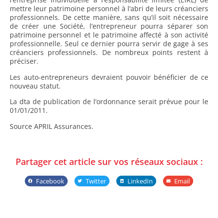
mettre leur patrimoine personnel à l’abri de leurs créanciers
professionnels. De cette manière, sans qu’il soit nécessaire
de créer une Société, l’entrepreneur pourra séparer son
patrimoine personnel et le patrimoine affecté à son activité
professionnelle. Seul ce dernier pourra servir de gage à ses
créanciers professionnels. De nombreux points restent à
préciser.
Les auto-entrepreneurs devraient pouvoir bénéficier de ce
nouveau statut.
La dta de publication de l’ordonnance serait prévue pour le
01/01/2011.
Source APRIL Assurances.
Partager cet article sur vos réseaux sociaux :
Facebook
Twitter
LinkedIn
Email