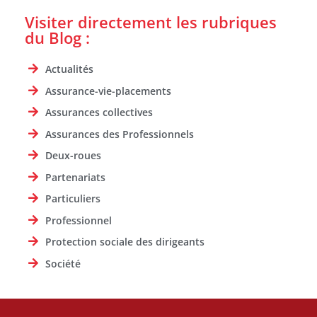
Visiter directement les rubriques
du Blog :
Actualités
Assurance-vie-placements
Assurances collectives
Assurances des Professionnels
Deux-roues
Partenariats
Particuliers
Professionnel
Protection sociale des dirigeants
Société