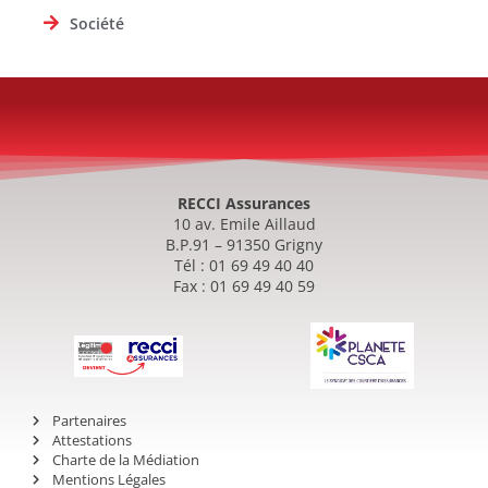
Société
RECCI Assurances
10 av. Emile Aillaud
B.P.91 – 91350 Grigny
Tél : 01 69 49 40 40
Fax : 01 69 49 40 59
Partenaires
Attestations
Charte de la Médiation
Mentions Légales