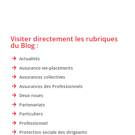
Visiter directement les rubriques
du Blog :
Actualités
Assurance-vie-placements
Assurances collectives
Assurances des Professionnels
Deux-roues
Partenariats
Particuliers
Professionnel
Protection sociale des dirigeants