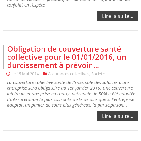
conjoint en l’espèce
Lire la suite...
Obligation de couverture santé
collective pour le 01/01/2016, un
durcissement à prévoir …
Le
15 Mai 2014
Assurances collectives
,
Société
La couverture collective santé de l'ensemble des salariés d'une
entreprise sera obligatoire au 1er janvier 2016. Une couverture
minimale et une prise en charge patronale de 50% a été adoptée.
L'interprétation la plus courante a été de dire que si l'entreprise
adoptait un panier de soins plus généreux, la participation...
Lire la suite...