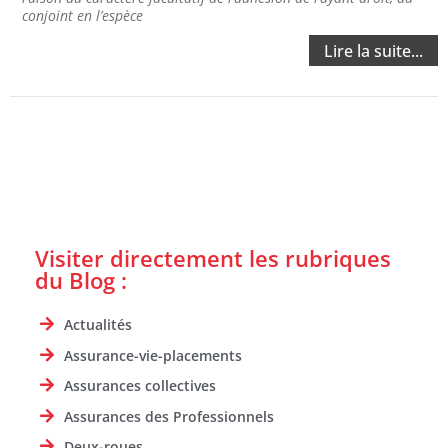
conjoint en l’espèce
Lire la suite...
Visiter directement les rubriques
du Blog :
Actualités
Assurance-vie-placements
Assurances collectives
Assurances des Professionnels
Deux-roues