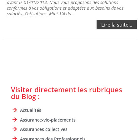
avant le 01/01/2014. Nous vous proposons des solutions
conformes à vos obligations et adaptées aux besoins de vos
salariés. Cotisations Mini 1% du...
Lire la suite...
Visiter directement les rubriques
du Blog :
Actualités
Assurance-vie-placements
Assurances collectives
Assurances des Professionnels