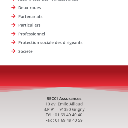
Deux-roues
Partenariats
Particuliers
Professionnel
Protection sociale des dirigeants
Société
RECCI Assurances
10 av. Emile Aillaud
B.P.91 – 91350 Grigny
Tél : 01 69 49 40 40
Fax : 01 69 49 40 59