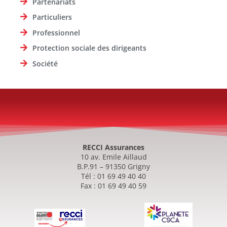
Partenariats
Particuliers
Professionnel
Protection sociale des dirigeants
Société
RECCI Assurances
10 av. Emile Aillaud
B.P.91 – 91350 Grigny
Tél : 01 69 49 40 40
Fax : 01 69 49 40 59