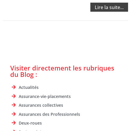
Lire la suite...
Visiter directement les rubriques
du Blog :
Actualités
Assurance-vie-placements
Assurances collectives
Assurances des Professionnels
Deux-roues