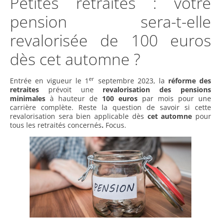
Petites retraites : votre
pension sera-t-elle
revalorisée de 100 euros
dès cet automne ?
er
Entrée en vigueur le 1
septembre 2023, la
réforme des
retraites
prévoit une
revalorisation des pensions
minimales
à hauteur de
100 euros
par mois pour une
carrière complète. Reste la question de savoir si cette
revalorisation sera bien applicable dès
cet automne
pour
tous les retraités concernés
.
Focus.