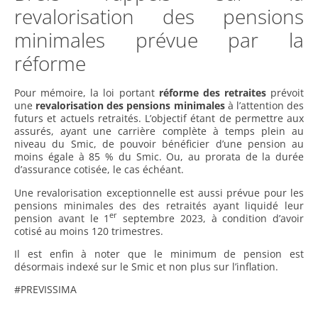
revalorisation des pensions
minimales prévue par la
réforme
Pour mémoire, la loi portant
réforme des retraites
prévoit
une
revalorisation des pensions minimales
à l’attention des
futurs et actuels retraités. L’objectif étant de permettre aux
assurés, ayant une carrière complète à temps plein au
niveau du Smic, de pouvoir bénéficier d’une pension au
moins égale à 85 % du Smic. Ou, au prorata de la durée
d’assurance cotisée, le cas échéant.
Une revalorisation exceptionnelle est aussi prévue pour les
pensions minimales des des retraités ayant liquidé leur
er
pension avant le 1
septembre 2023, à condition d’avoir
cotisé au moins 120 trimestres.
Il est enfin à noter que le minimum de pension est
désormais indexé sur le Smic et non plus sur l’inflation.
#PREVISSIMA