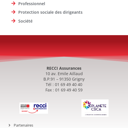
Professionnel
Protection sociale des dirigeants
Société
RECCI Assurances
10 av. Emile Aillaud
B.P.91 – 91350 Grigny
Tél : 01 69 49 40 40
Fax : 01 69 49 40 59
Partenaires