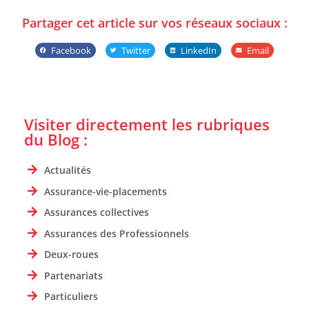
Partager cet article sur vos réseaux sociaux :
Facebook
Twitter
LinkedIn
Email
Visiter directement les rubriques
du Blog :
Actualités
Assurance-vie-placements
Assurances collectives
Assurances des Professionnels
Deux-roues
Partenariats
Particuliers