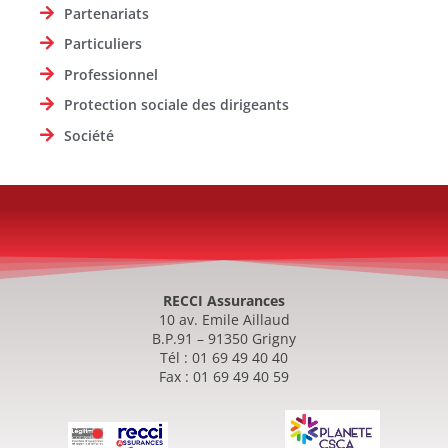
Partenariats
Particuliers
Professionnel
Protection sociale des dirigeants
Société
RECCI Assurances
10 av. Emile Aillaud
B.P.91 – 91350 Grigny
Tél : 01 69 49 40 40
Fax : 01 69 49 40 59