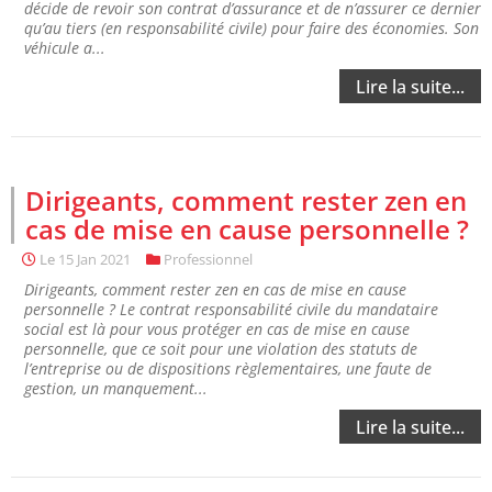
décide de revoir son contrat d’assurance et de n’assurer ce dernier
qu’au tiers (en responsabilité civile) pour faire des économies. Son
véhicule a...
Lire la suite...
Dirigeants, comment rester zen en
cas de mise en cause personnelle ?
Le
15 Jan 2021
Professionnel
Dirigeants, comment rester zen en cas de mise en cause
personnelle ? Le contrat responsabilité civile du mandataire
social est là pour vous protéger en cas de mise en cause
personnelle, que ce soit pour une violation des statuts de
l’entreprise ou de dispositions règlementaires, une faute de
gestion, un manquement...
Lire la suite...