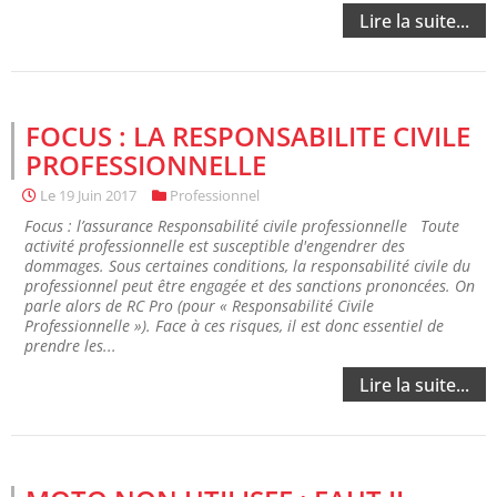
Lire la suite...
FOCUS : LA RESPONSABILITE CIVILE
PROFESSIONNELLE
Le
19 Juin 2017
Professionnel
Focus : l’assurance Responsabilité civile professionnelle Toute
activité professionnelle est susceptible d'engendrer des
dommages. Sous certaines conditions, la responsabilité civile du
professionnel peut être engagée et des sanctions prononcées. On
parle alors de RC Pro (pour « Responsabilité Civile
Professionnelle »). Face à ces risques, il est donc essentiel de
prendre les...
Lire la suite...