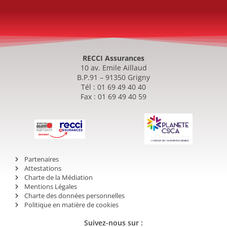
RECCI Assurances
10 av. Emile Aillaud
B.P.91 – 91350 Grigny
Tél : 01 69 49 40 40
Fax : 01 69 49 40 59
Partenaires
Attestations
Charte de la Médiation
Mentions Légales
Charte des données personnelles
Politique en matière de cookies
Suivez-nous sur :