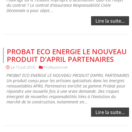
du contrat ? Le contrat d'assurance Responsabilité Civile
Décennale a pour objet...
Lire la suite...
PROBAT ECO ENERGIE LE NOUVEAU
PRODUIT D’APRIL PARTENAIRES
Le
15 Juil 2016
Professionnel
PROBAT ECO ENERGIE LE NOUVEAU PRODUIT D’APRIL PARTENAIRES
Un produit conçu pour les artisans spécialisés dans les énergies
renouvelables APRIL Partenaires enrichit sa gamme Probat pour
répondre une nouvelle fois à une vraie demande. Des risques
émergent de nouvelles responsabilités liées à l’évolution du
marché de la construction, notamment en...
Lire la suite...