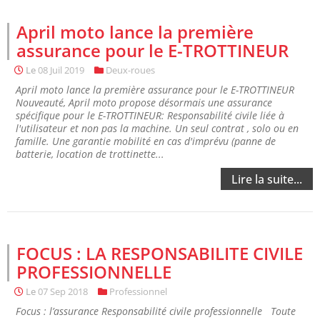
April moto lance la première
assurance pour le E-TROTTINEUR
Le
08 Juil 2019
Deux-roues
April moto lance la première assurance pour le E-TROTTINEUR
Nouveauté, April moto propose désormais une assurance
spécifique pour le E-TROTTINEUR: Responsabilité civile liée à
l'utilisateur et non pas la machine. Un seul contrat , solo ou en
famille. Une garantie mobilité en cas d'imprévu (panne de
batterie, location de trottinette...
Lire la suite...
FOCUS : LA RESPONSABILITE CIVILE
PROFESSIONNELLE
Le
07 Sep 2018
Professionnel
Focus : l’assurance Responsabilité civile professionnelle Toute