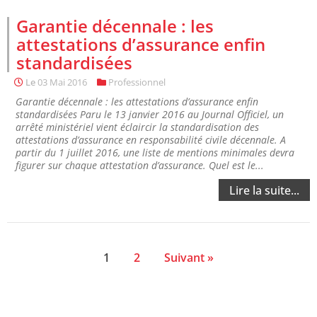
Garantie décennale : les
attestations d’assurance enfin
standardisées
Le
03 Mai 2016
Professionnel
Garantie décennale : les attestations d’assurance enfin
standardisées Paru le 13 janvier 2016 au Journal Officiel, un
arrêté ministériel vient éclaircir la standardisation des
attestations d’assurance en responsabilité civile décennale. A
partir du 1 juillet 2016, une liste de mentions minimales devra
figurer sur chaque attestation d’assurance. Quel est le...
Lire la suite...
1
2
Suivant »