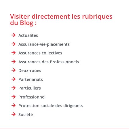
Visiter directement les rubriques
du Blog :
Actualités
Assurance-vie-placements
Assurances collectives
Assurances des Professionnels
Deux-roues
Partenariats
Particuliers
Professionnel
Protection sociale des dirigeants
Société