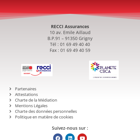
RECCI Assurances
10 av. Emile Aillaud
B.P.91 – 91350 Grigny
Tél : 01 69 49 40 40
Fax : 01 69 49 40 59
Partenaires
Attestations
Charte de la Médiation
Mentions Légales
Charte des données personnelles
Politique en matière de cookies
Suivez-nous sur :