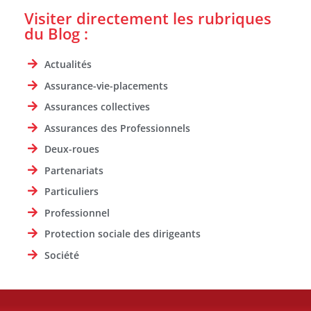
Visiter directement les rubriques
du Blog :
Actualités
Assurance-vie-placements
Assurances collectives
Assurances des Professionnels
Deux-roues
Partenariats
Particuliers
Professionnel
Protection sociale des dirigeants
Société