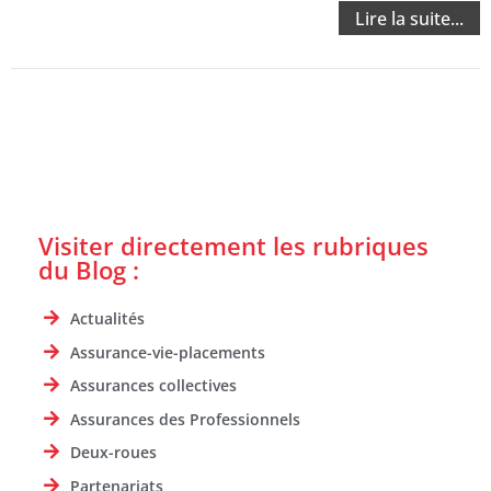
Lire la suite...
Visiter directement les rubriques
du Blog :
Actualités
Assurance-vie-placements
Assurances collectives
Assurances des Professionnels
Deux-roues
Partenariats