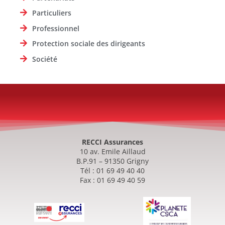
Particuliers
Professionnel
Protection sociale des dirigeants
Société
RECCI Assurances
10 av. Emile Aillaud
B.P.91 – 91350 Grigny
Tél : 01 69 49 40 40
Fax : 01 69 49 40 59