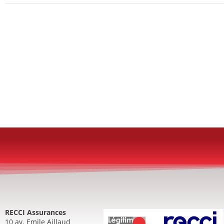
RECCI Assurances
10 av. Emile Aillaud