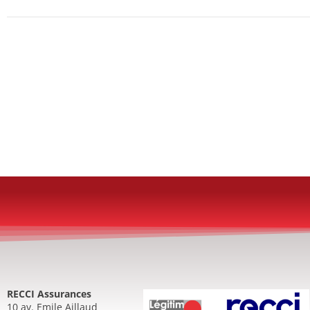
RECCI Assurances
10 av. Emile Aillaud