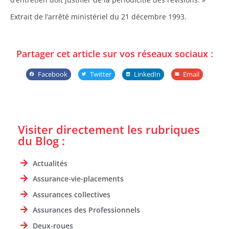
Extrait de l’arrêté ministériel du 21 décembre 1993.
Partager cet article sur vos réseaux sociaux :
Facebook
Twitter
LinkedIn
Email
Visiter directement les rubriques
du Blog :
Actualités
Assurance-vie-placements
Assurances collectives
Assurances des Professionnels
Deux-roues