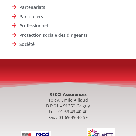
Partenariats
Particuliers
Professionnel
Protection sociale des dirigeants
Société
RECCI Assurances
10 av. Emile Aillaud
B.P.91 – 91350 Grigny
Tél : 01 69 49 40 40
Fax : 01 69 49 40 59