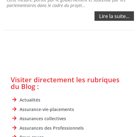
parlementaires dans le cadre du projet...
Lire la suite...
Visiter directement les rubriques
du Blog :
Actualités
Assurance-vie-placements
Assurances collectives
Assurances des Professionnels