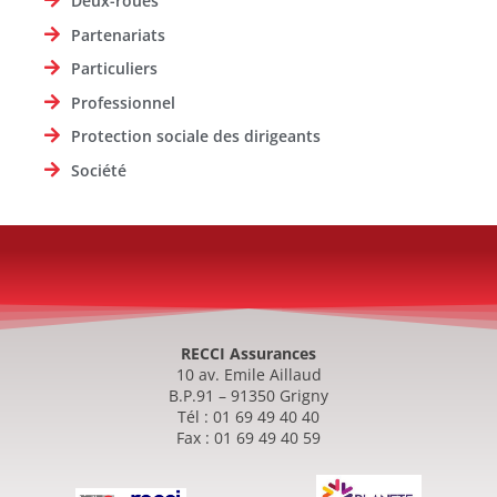
Deux-roues
Partenariats
Particuliers
Professionnel
Protection sociale des dirigeants
Société
RECCI Assurances
10 av. Emile Aillaud
B.P.91 – 91350 Grigny
Tél : 01 69 49 40 40
Fax : 01 69 49 40 59