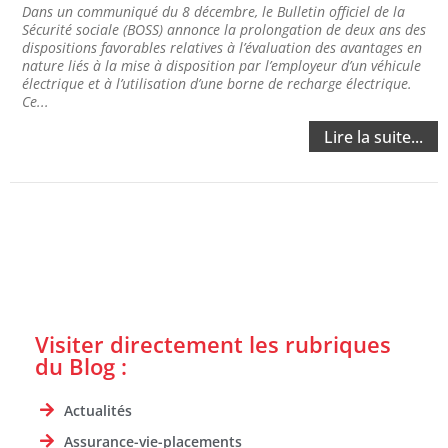
Dans un communiqué du 8 décembre, le Bulletin officiel de la
Sécurité sociale (BOSS) annonce la prolongation de deux ans des
dispositions favorables relatives à l’évaluation des avantages en
nature liés à la mise à disposition par l’employeur d’un véhicule
électrique et à l’utilisation d’une borne de recharge électrique.
Ce...
Lire la suite...
Visiter directement les rubriques
du Blog :
Actualités
Assurance-vie-placements