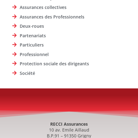
Assurances collectives
Assurances des Professionnels
Deux-roues
Partenariats
Particuliers
Professionnel
Protection sociale des dirigeants
Société
RECCI Assurances
10 av. Emile Aillaud
B.P.91 – 91350 Grigny