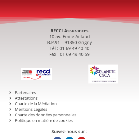
RECCI Assurances
10 av. Emile Aillaud
B.P.91 – 91350 Grigny
Tél : 01 69 49 40 40
Fax : 01 69 49 40 59
Partenaires
Attestations
Charte de la Médiation
Mentions Légales
Charte des données personnelles
Politique en matière de cookies
Suivez-nous sur :