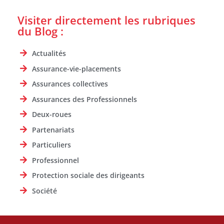
Visiter directement les rubriques
du Blog :
Actualités
Assurance-vie-placements
Assurances collectives
Assurances des Professionnels
Deux-roues
Partenariats
Particuliers
Professionnel
Protection sociale des dirigeants
Société