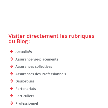
Visiter directement les rubriques
du Blog :
Actualités
Assurance-vie-placements
Assurances collectives
Assurances des Professionnels
Deux-roues
Partenariats
Particuliers
Professionnel