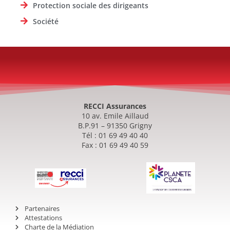
Protection sociale des dirigeants
Société
RECCI Assurances
10 av. Emile Aillaud
B.P.91 – 91350 Grigny
Tél : 01 69 49 40 40
Fax : 01 69 49 40 59
Partenaires
Attestations
Charte de la Médiation