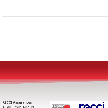
RECCI Assurances
10 av. Emile Aillaud