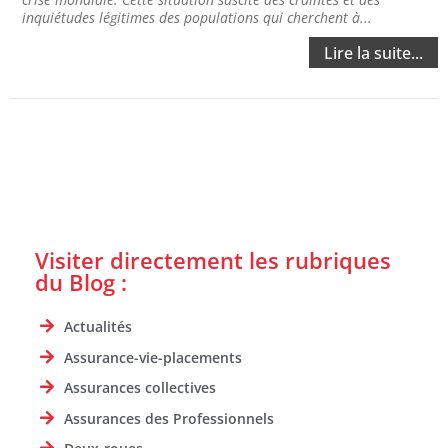
inquiétudes légitimes des populations qui cherchent à...
Lire la suite...
Visiter directement les rubriques
du Blog :
Actualités
Assurance-vie-placements
Assurances collectives
Assurances des Professionnels