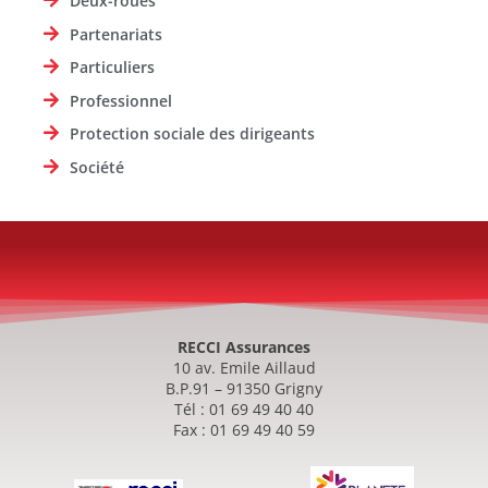
Deux-roues
Partenariats
Particuliers
Professionnel
Protection sociale des dirigeants
Société
RECCI Assurances
10 av. Emile Aillaud
B.P.91 – 91350 Grigny
Tél : 01 69 49 40 40
Fax : 01 69 49 40 59