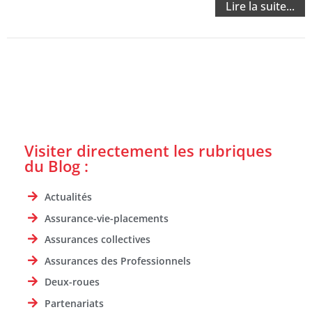
Lire la suite...
Visiter directement les rubriques
du Blog :
Actualités
Assurance-vie-placements
Assurances collectives
Assurances des Professionnels
Deux-roues
Partenariats