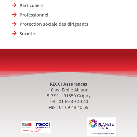
Particuliers
Professionnel
Protection sociale des dirigeants
Société
RECCI Assurances
10 av. Emile Aillaud
B.P.91 – 91350 Grigny
Tél : 01 69 49 40 40
Fax : 01 69 49 40 59