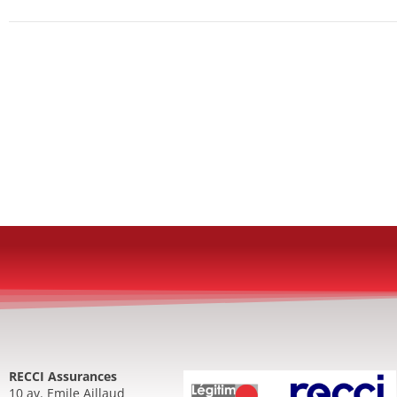
RECCI Assurances
10 av. Emile Aillaud