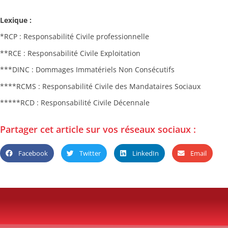
Lexique :
*RCP : Responsabilité Civile professionnelle
**RCE : Responsabilité Civile Exploitation
***DINC : Dommages Immatériels Non Consécutifs
****RCMS : Responsabilité Civile des Mandataires Sociaux
*****RCD : Responsabilité Civile Décennale
Partager cet article sur vos réseaux sociaux :
Facebook
Twitter
LinkedIn
Email